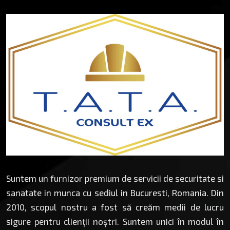
Suntem un furnizor premium de servicii de securitate si
sanatate in munca cu sediul in Bucuresti, Romania. Din
2010, scopul nostru a fost să creăm medii de lucru
sigure pentru clienții noștri. Suntem unici în modul în