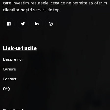
care investim resursele, ceea ce ne permite să oferim
clienților noștri servicii de top.
Link-uri utile
Despre noi
Cariere
Contact
FAQ