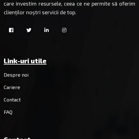
care investim resursele, ceea ce ne permite să oferim
clienților noștri servicii de top.
Link-uri utile
Despre noi
Cariere
Contact
FAQ