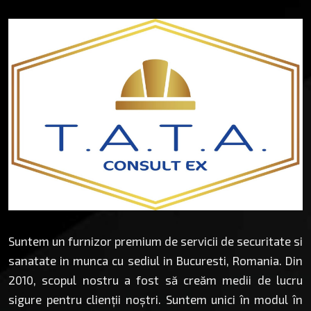
Suntem un furnizor premium de servicii de securitate si
sanatate in munca cu sediul in Bucuresti, Romania. Din
2010, scopul nostru a fost să creăm medii de lucru
sigure pentru clienții noștri. Suntem unici în modul în