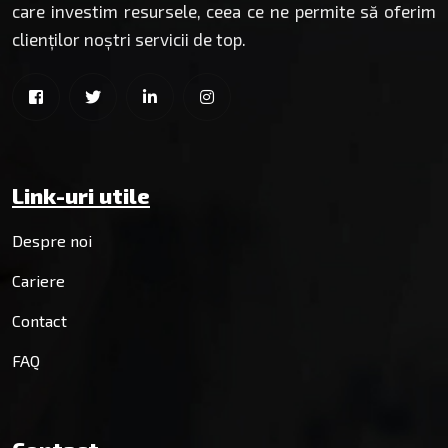
care investim resursele, ceea ce ne permite să oferim
clienților noștri servicii de top.
Link-uri utile
Despre noi
Cariere
Contact
FAQ