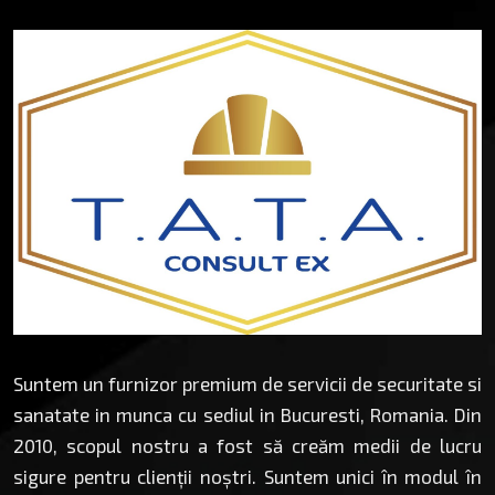
Suntem un furnizor premium de servicii de securitate si
sanatate in munca cu sediul in Bucuresti, Romania. Din
2010, scopul nostru a fost să creăm medii de lucru
sigure pentru clienții noștri. Suntem unici în modul în