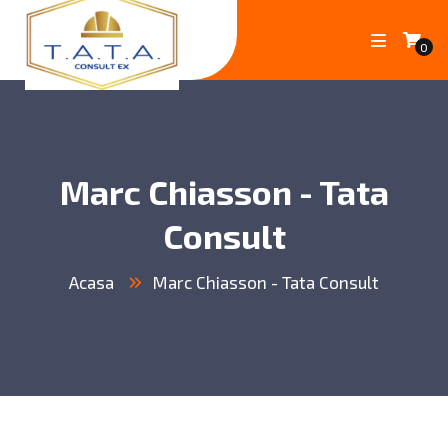
0
Marc Chiasson - Tata
Consult
Acasa
Marc Chiasson - Tata Consult