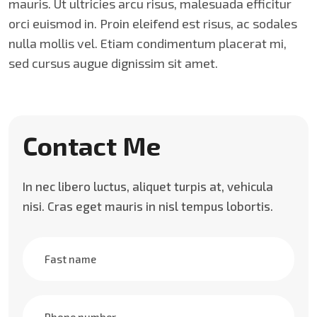
mauris. Ut ultricies arcu risus, malesuada efficitur
orci euismod in. Proin eleifend est risus, ac sodales
nulla mollis vel. Etiam condimentum placerat mi,
sed cursus augue dignissim sit amet.
Contact Me
In nec libero luctus, aliquet turpis at, vehicula
nisi. Cras eget mauris in nisl tempus lobortis.