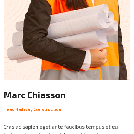
Marc Chiasson
Head Railway Construction
Cras ac sapien eget ante faucibus tempus et eu