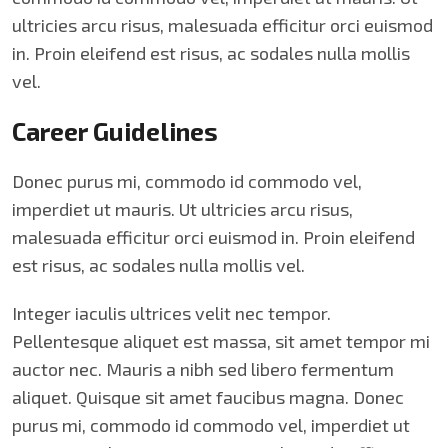
ultricies arcu risus, malesuada efficitur orci euismod
in. Proin eleifend est risus, ac sodales nulla mollis
vel.
Career Guidelines
Donec purus mi, commodo id commodo vel,
imperdiet ut mauris. Ut ultricies arcu risus,
malesuada efficitur orci euismod in. Proin eleifend
est risus, ac sodales nulla mollis vel.
Integer iaculis ultrices velit nec tempor.
Pellentesque aliquet est massa, sit amet tempor mi
auctor nec. Mauris a nibh sed libero fermentum
aliquet. Quisque sit amet faucibus magna. Donec
purus mi, commodo id commodo vel, imperdiet ut