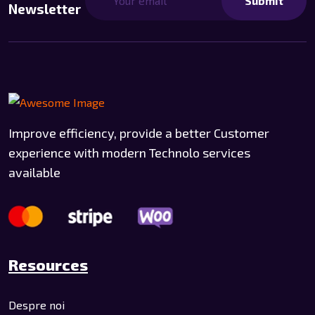
Submit
Newsletter
Improve efficiency, provide a better Customer
experience with modern Technolo services
available
Resources
Despre noi