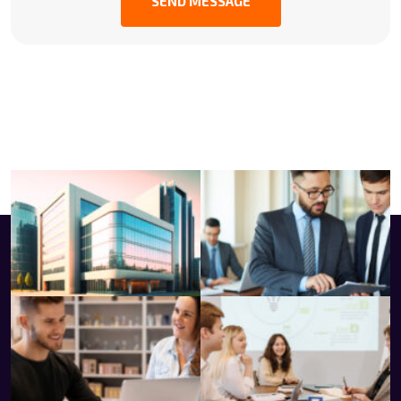
SEND MESSAGE