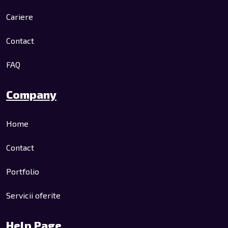
Cariere
Contact
FAQ
Company
Home
Contact
Portfolio
Servicii oferite
Help Page