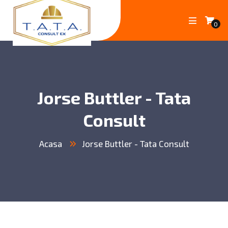
0
Jorse Buttler - Tata
Consult
Acasa
Jorse Buttler - Tata Consult