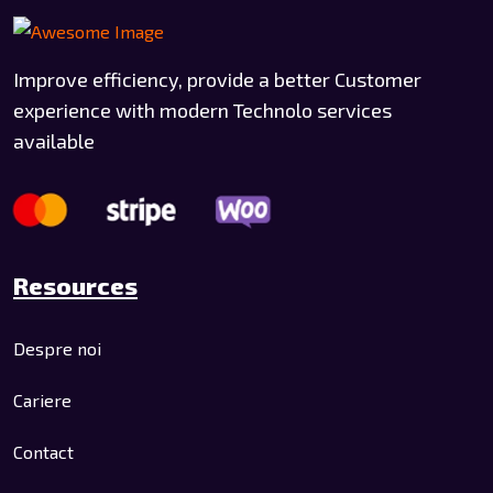
Improve efficiency, provide a better Customer
experience with modern Technolo services
available
Resources
Despre noi
Cariere
Contact