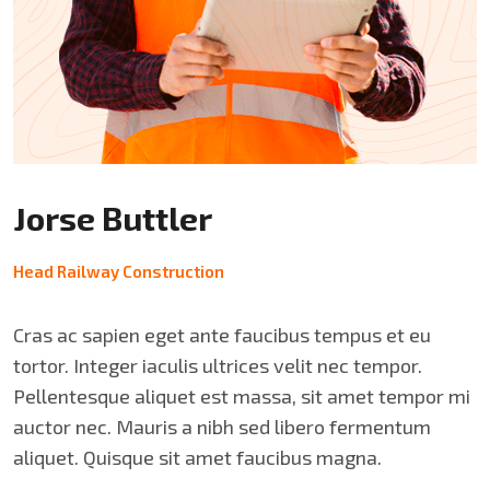
Jorse Buttler
Head Railway Construction
Cras ac sapien eget ante faucibus tempus et eu
tortor. Integer iaculis ultrices velit nec tempor.
Pellentesque aliquet est massa, sit amet tempor mi
auctor nec. Mauris a nibh sed libero fermentum
aliquet. Quisque sit amet faucibus magna.