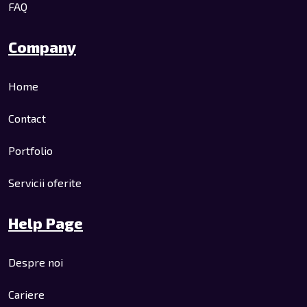
FAQ
Company
Home
Contact
Portfolio
Servicii oferite
Help Page
Despre noi
Cariere