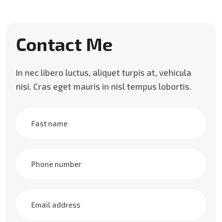
Contact Me
In nec libero luctus, aliquet turpis at, vehicula
nisi. Cras eget mauris in nisl tempus lobortis.