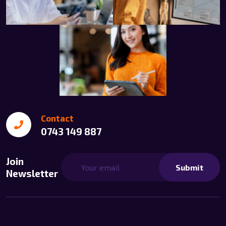
Contact
0743 149 887
Join
Submit
Newsletter