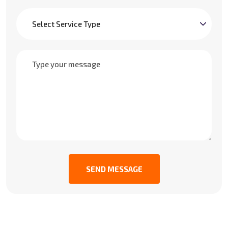
SEND MESSAGE