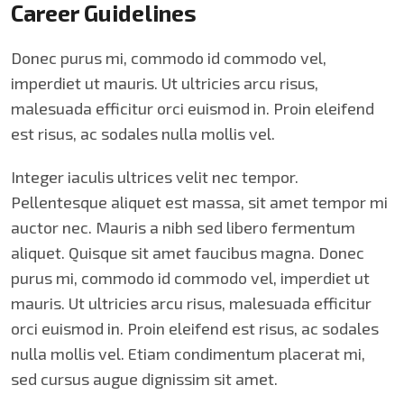
Career Guidelines
Donec purus mi, commodo id commodo vel,
imperdiet ut mauris. Ut ultricies arcu risus,
malesuada efficitur orci euismod in. Proin eleifend
est risus, ac sodales nulla mollis vel.
Integer iaculis ultrices velit nec tempor.
Pellentesque aliquet est massa, sit amet tempor mi
auctor nec. Mauris a nibh sed libero fermentum
aliquet. Quisque sit amet faucibus magna. Donec
purus mi, commodo id commodo vel, imperdiet ut
mauris. Ut ultricies arcu risus, malesuada efficitur
orci euismod in. Proin eleifend est risus, ac sodales
nulla mollis vel. Etiam condimentum placerat mi,
sed cursus augue dignissim sit amet.