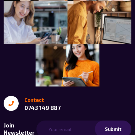
Contact
0743 149 887
Join
Submit
Newsletter