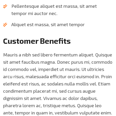
Pellentesque aliquet est massa, sit amet
tempor mi auctor nec.
Aliquet est massa, sit amet tempor
Customer Benefits​
Mauris a nibh sed libero fermentum aliquet. Quisque
sit amet faucibus magna. Donec purus mi, commodo
id commodo vel, imperdiet ut mauris. Ut ultricies
arcu risus, malesuada efficitur orci euismod in. Proin
eleifend est risus, ac sodales nulla mollis vel. Etiam
condimentum placerat mi, sed cursus augue
dignissim sit amet. Vivamus ac dolor dapibus,
pharetra lorem ac, tristique metus. Quisque leo
ante, tempor in quam in, vestibulum vulputate enim.