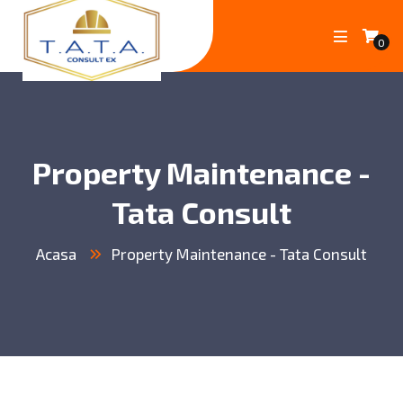
0
Property Maintenance -
Tata Consult
Acasa
Property Maintenance - Tata Consult