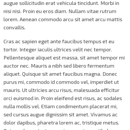
augue sollicitudin erat vehicula tincidunt. Morbi in
nisi nisi. Proin eu eros diam. Nullam vitae rutrum
lorem. Aenean commodo arcu sit amet arcu mattis
convallis.
Cras ac sapien eget ante faucibus tempus et eu
tortor. Integer iaculis ultrices velit nec tempor.
Pellentesque aliquet est massa, sit amet tempor mi
auctor nec. Mauris a nibh sed libero fermentum
aliquet. Quisque sit amet faucibus magna. Donec
purus mi, commodo id commodo vel, imperdiet ut
mauris. Ut ultricies arcu risus, malesuada efficitur
orci euismod in. Proin eleifend est risus, ac sodales
nulla mollis vel. Etiam condimentum placerat mi,
sed cursus augue dignissim sit amet. Vivamus ac
dolor dapibus, pharetra lorem ac, tristique metus.