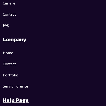
Cariere
Contact
FAQ
Company
Home
Contact
Portfolio
Servicii oferite
Help Page