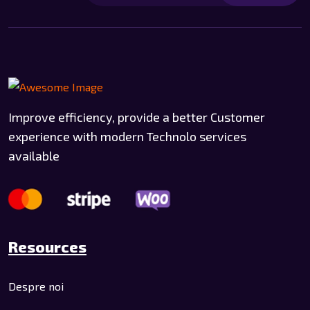
Improve efficiency, provide a better Customer
experience with modern Technolo services
available
Resources
Despre noi