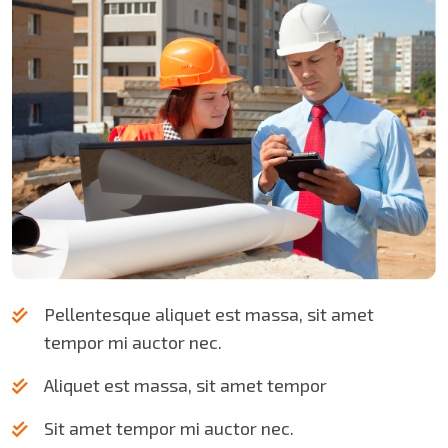
Pellentesque aliquet est massa, sit amet
tempor mi auctor nec.
Aliquet est massa, sit amet tempor
Sit amet tempor mi auctor nec.