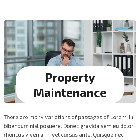
Property
Maintenance
There are many variations of passages of Lorem, in
bibendum nisl posuere. Donec gravida sem eu dolor
rhoncus viverra. In vel cursus ante. Quisque nec